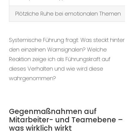
Plötzliche Ruhe bei emotionalen Themen
Systemische Führung fragt: Was steckt hinter
den einzelnen Warnsignalen? Welche
Reaktion zeige ich als Führungskraft auf
dieses Verhalten und wie wird diese
wahrgenommen?
Gegenmaßnahmen auf
Mitarbeiter- und Teamebene –
was wirklich wirkt