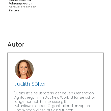
Führungskraft in
herausfordernden
Zeiten
Autor
Judith Sölter
"Judith ist eine Beraterin der neuen Generation.
Agilität liegt ihr im Blut. New Work ist für sie schon
lange normal. Ihr Interesse gilt
zukunftsweisenden Organisationskonzepten
und Wegen, diese gut einzuführen."