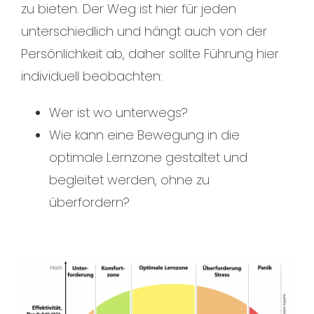
zu bieten. Der Weg ist hier für jeden
unterschiedlich und hängt auch von der
Persönlichkeit ab, daher sollte Führung hier
individuell beobachten:
Wer ist wo unterwegs?
Wie kann eine Bewegung in die
optimale Lernzone gestaltet und
begleitet werden, ohne zu
überfordern?