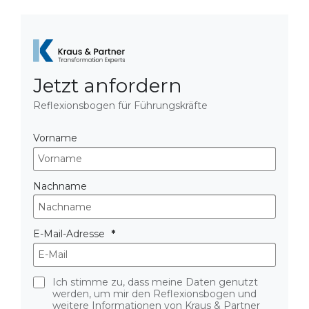
Jetzt anfordern
Reflexionsbogen für Führungskräfte
Vorname
Nachname
E-Mail-Adresse
Ich stimme zu, dass meine Daten genutzt
werden, um mir den Reflexionsbogen und
weitere Informationen von Kraus & Partner