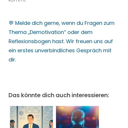
💬 Melde dich gerne, wenn du Fragen zum
Thema „Demotivation“ oder dem
Reflexionsbogen hast. Wir freuen uns auf
ein erstes unverbindliches Gespräch mit
dir.
Das könnte dich auch interessieren: