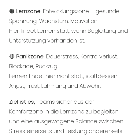
🟠 Lernzone:
Entwicklungszone – gesunde
Spannung, Wachstum, Motivation.
Hier findet Lernen statt, wenn Begleitung und
Unterstützung vorhanden ist.
🔴 Panikzone:
Dauerstress, Kontrollverlust,
Blockade, Rückzug.
Lernen findet hier nicht statt, stattdessen:
Angst, Frust, Lähmung und Abwehr.
Ziel ist es,
Teams sicher aus der
Komfortzone in die Lernzone zu begleiten
und eine ausgewogene Balance zwischen
Stress einerseits und Leistung andererseits