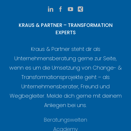
KRAUS & PARTNER – TRANSFORMATION
EXPERTS
Kraus & Partner steht dir als
Unternehmensberatung gerne zur Seite,
wenn es um die Umsetzung von Change- &
Transformationsprojekte geht – als
Unternehmensberater, Freund und
Wegbegleiter. Melde dich gerne mit deinem
Anliegen bei uns.
Beratungswelten
Academy