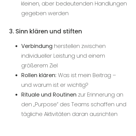
kleinen, aber bedeutenden Handlungen
gegeben werden
3. Sinn klären und stiften
Verbindung
herstellen zwischen
individueller Leistung und einem
größerem Ziel
Rollen klären:
Was ist mein Beitrag –
und warum ist er wichtig?
Rituale und Routinen
zur Erinnerung an
den „Purpose“ des Teams schaffen und
tägliche Aktivitäten daran ausrichten