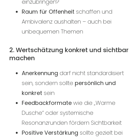
einzubringen?
Raum für Offenheit
schaffen und
Ambivalenz aushalten – auch bei
unbequemen Themen
2. Wertschätzung konkret und sichtbar
machen
Anerkennung
darf nicht standardisiert
sein, sondern sollte
persönlich und
konkret
sein
Feedbackformate
wie die „Warme
Dusche“ oder systemische
Resonanzrunden fördern Sichtbarkeit
Positive Verstärkung
sollte gezielt bei