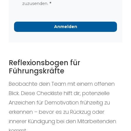
zuzusenden.
Anmelden
Reflexionsbogen für
Führungskräfte
Beobachte dein Team mit einem offenen
Blick. Diese Checkliste hilft dir, potenzielle
Anzeichen für Demotivation frühzeitig zu
erkennen – bevor es zu Rückzug oder
innerer Kündigung bei den Mitarbeitenden
kommt.