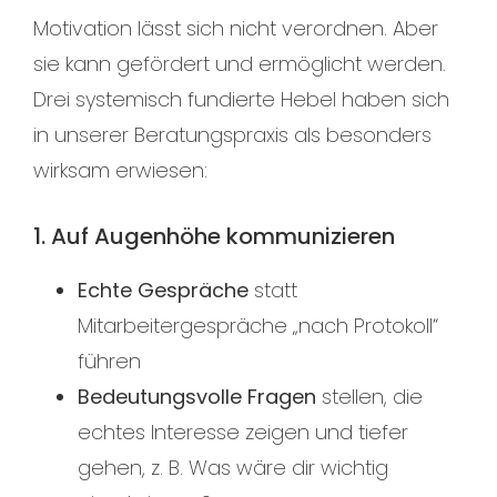
Motivation lässt sich nicht verordnen. Aber
sie kann gefördert und ermöglicht werden.
Drei systemisch fundierte Hebel haben sich
in unserer Beratungspraxis als besonders
wirksam erwiesen:
1. Auf Augenhöhe kommunizieren
Echte Gespräche
statt
Mitarbeitergespräche „nach Protokoll“
führen
Bedeutungsvolle Fragen
stellen, die
echtes Interesse zeigen und tiefer
gehen, z. B. Was wäre dir wichtig