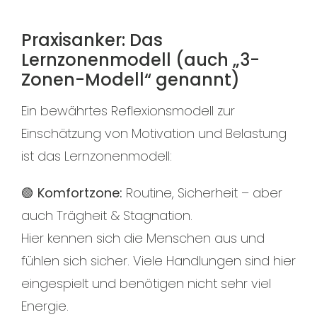
Praxisanker: Das
Lernzonenmodell (auch „3-
Zonen-Modell“ genannt)
Ein bewährtes Reflexionsmodell zur
Einschätzung von Motivation und Belastung
ist das Lernzonenmodell:
🟢 Komfortzone:
Routine, Sicherheit – aber
auch Trägheit & Stagnation.
Hier kennen sich die Menschen aus und
fühlen sich sicher. Viele Handlungen sind hier
eingespielt und benötigen nicht sehr viel
Energie.