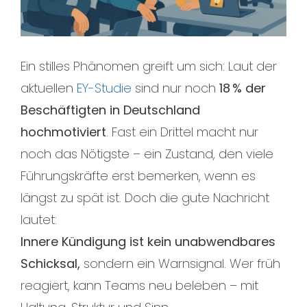
Ein stilles Phänomen greift um sich: Laut der
aktuellen
EY-Studie
sind nur noch
18 % der
Beschäftigten in Deutschland
hochmotiviert
. Fast ein Drittel macht nur
noch das Nötigste – ein Zustand, den viele
Führungskräfte erst bemerken, wenn es
längst zu spät ist. Doch die gute Nachricht
lautet:
Innere Kündigung ist kein unabwendbares
Schicksal,
sondern ein Warnsignal. Wer früh
reagiert, kann Teams neu beleben – mit