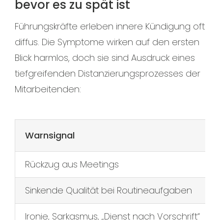
bevor es zu spät ist
Führungskräfte erleben innere Kündigung oft
diffus. Die Symptome wirken auf den ersten
Blick harmlos, doch sie sind Ausdruck eines
tiefgreifenden Distanzierungsprozesses der
Mitarbeitenden:
Warnsignal
Rückzug aus Meetings
Sinkende Qualität bei Routineaufgaben
Ironie, Sarkasmus, „Dienst nach Vorschrift“