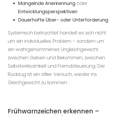
Mangelnde Anerkennung
oder
Entwicklungsperspektiven
Dauerhafte Über- oder Unterforderung
Systemisch betrachtet handelt es sich nicht
um ein individuelles Problem – sondern um
ein wahrgenommenes Ungleichgewicht
zwischen Geben und Bekommen, zwischen
Selbstwirksamkeit und Fremdsteuerung. Der
Rückzug ist ein stiller Versuch, wieder ins
Gleichgewicht zu kommen.
Frühwarnzeichen erkennen –