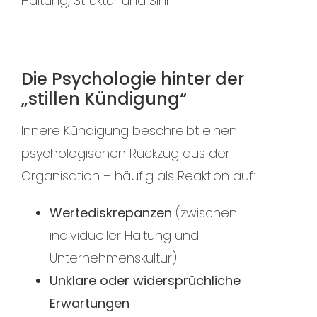
Haltung, Struktur und Sinn.
Die Psychologie hinter der
„stillen Kündigung“
Innere Kündigung beschreibt einen
psychologischen Rückzug aus der
Organisation – häufig als Reaktion auf:
Wertediskrepanzen
(zwischen
individueller Haltung und
Unternehmenskultur)
Unklare oder widersprüchliche
Erwartungen