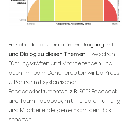
Entscheidend ist ein
offener Umgang mit
und Dialog zu diesen Themen
– zwischen
Führungskräften und Mitarbeitenden und
auch im Team. Daher arbeiten wir bei Kraus
& Partner mit systemischen
Feedbackinstrumenten: z. B. 360° Feedback
und Team-Feedback, mithilfe derer Führung
und Mitarbeitende gemeinsam den Blick
schärfen.