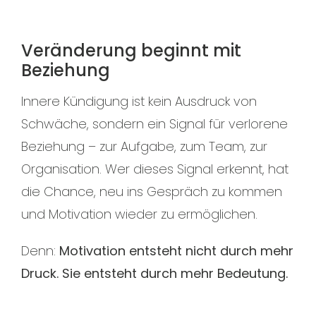
Veränderung beginnt mit
Beziehung
Innere Kündigung ist kein Ausdruck von
Schwäche, sondern ein Signal für verlorene
Beziehung – zur Aufgabe, zum Team, zur
Organisation. Wer dieses Signal erkennt, hat
die Chance, neu ins Gespräch zu kommen
und Motivation wieder zu ermöglichen.
Denn:
Motivation entsteht nicht durch mehr
Druck. Sie entsteht durch mehr Bedeutung.