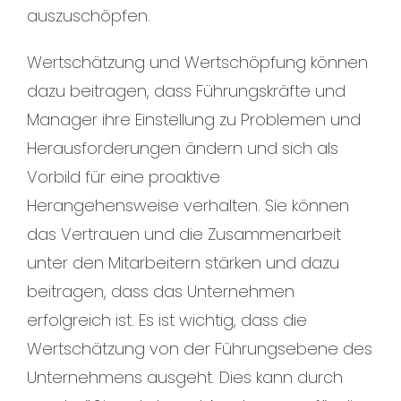
auszuschöpfen.
Wertschätzung und Wertschöpfung können
dazu beitragen, dass Führungskräfte und
Manager ihre Einstellung zu Problemen und
Herausforderungen ändern und sich als
Vorbild für eine proaktive
Herangehensweise verhalten. Sie können
das Vertrauen und die Zusammenarbeit
unter den Mitarbeitern stärken und dazu
beitragen, dass das Unternehmen
erfolgreich ist. Es ist wichtig, dass die
Wertschätzung von der Führungsebene des
Unternehmens ausgeht. Dies kann durch