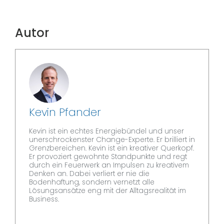
Autor
Kevin Pfander
Kevin ist ein echtes Energiebündel und unser
unerschrockenster Change-Experte. Er brilliert in
Grenzbereichen. Kevin ist ein kreativer Querkopf.
Er provoziert gewohnte Standpunkte und regt
durch ein Feuerwerk an Impulsen zu kreativem
Denken an. Dabei verliert er nie die
Bodenhaftung, sondern vernetzt alle
Lösungsansätze eng mit der Alltagsrealität im
Business.