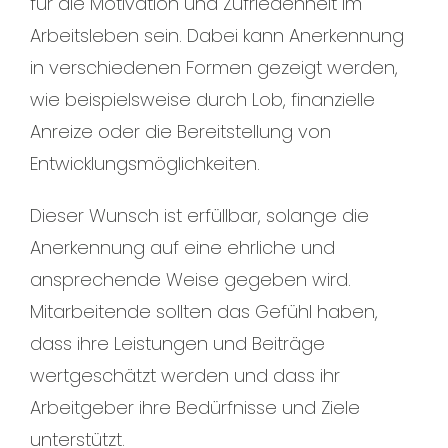
für die Motivation und Zufriedenheit im
Arbeitsleben sein. Dabei kann Anerkennung
in verschiedenen Formen gezeigt werden,
wie beispielsweise durch Lob, finanzielle
Anreize oder die Bereitstellung von
Entwicklungsmöglichkeiten.
Dieser Wunsch ist erfüllbar, solange die
Anerkennung auf eine ehrliche und
ansprechende Weise gegeben wird.
Mitarbeitende sollten das Gefühl haben,
dass ihre Leistungen und Beiträge
wertgeschätzt werden und dass ihr
Arbeitgeber ihre Bedürfnisse und Ziele
unterstützt.