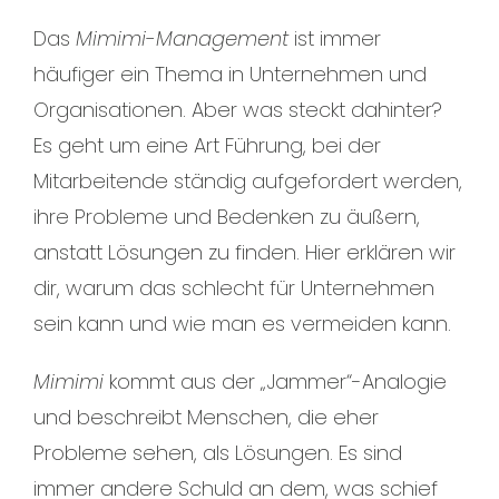
Das
Mimimi-Management
ist immer
häufiger ein Thema in Unternehmen und
Organisationen. Aber was steckt dahinter?
Es geht um eine Art Führung, bei der
Mitarbeitende ständig aufgefordert werden,
ihre Probleme und Bedenken zu äußern,
anstatt Lösungen zu finden. Hier erklären wir
dir, warum das schlecht für Unternehmen
sein kann und wie man es vermeiden kann.
Mimimi
kommt aus der „Jammer“-Analogie
und beschreibt Menschen, die eher
Probleme sehen, als Lösungen. Es sind
immer andere Schuld an dem, was schief