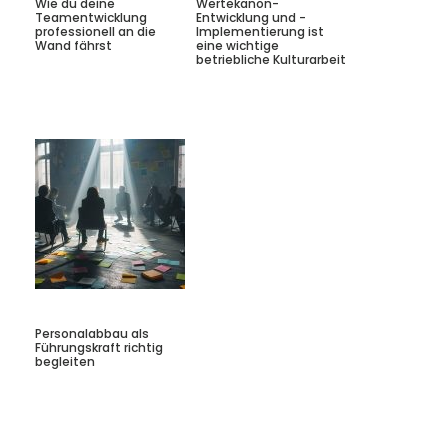
Wie du deine
Wertekanon-
Teamentwicklung
Entwicklung und -
professionell an die
Implementierung ist
Wand fährst
eine wichtige
betriebliche Kulturarbeit
Personalabbau als
Führungskraft richtig
begleiten