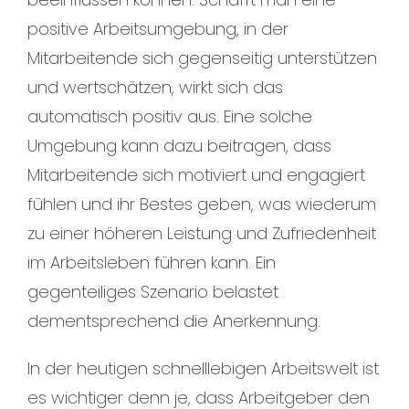
positive Arbeitsumgebung, in der
Mitarbeitende sich gegenseitig unterstützen
und wertschätzen, wirkt sich das
automatisch positiv aus. Eine solche
Umgebung kann dazu beitragen, dass
Mitarbeitende sich motiviert und engagiert
fühlen und ihr Bestes geben, was wiederum
zu einer höheren Leistung und Zufriedenheit
im Arbeitsleben führen kann. Ein
gegenteiliges Szenario belastet
dementsprechend die Anerkennung.
In der heutigen schnelllebigen Arbeitswelt ist
es wichtiger denn je, dass Arbeitgeber den