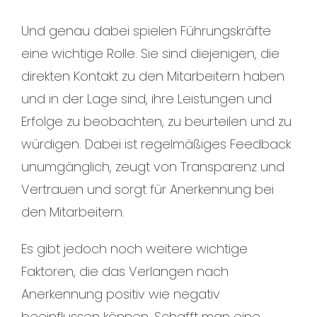
Und genau dabei spielen Führungskräfte
eine wichtige Rolle. Sie sind diejenigen, die
direkten Kontakt zu den Mitarbeitern haben
und in der Lage sind, ihre Leistungen und
Erfolge zu beobachten, zu beurteilen und zu
würdigen. Dabei ist regelmäßiges Feedback
unumgänglich, zeugt von Transparenz und
Vertrauen und sorgt für Anerkennung bei
den Mitarbeitern.
Es gibt jedoch noch weitere wichtige
Faktoren, die das Verlangen nach
Anerkennung positiv wie negativ
beeinflussen können. Schafft man eine