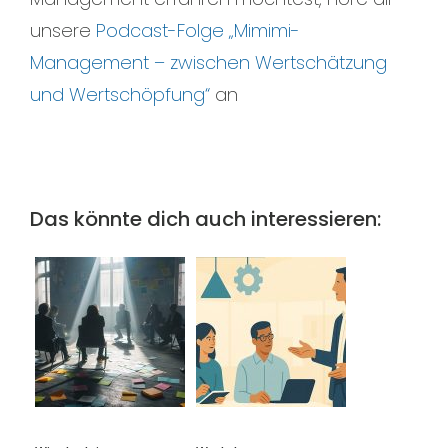
unsere
Podcast-Folge „Mimimi-
Management – zwischen Wertschätzung
und Wertschöpfung“
an
Das könnte dich auch interessieren: