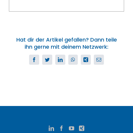
Hat dir der Artikel gefallen? Dann teile
ihn gerne mit deinem Netzwerk:
Facebook
Twitter
LinkedIn
WhatsApp
Xing
E-
Mail