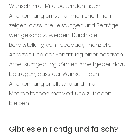
Wunsch ihrer Mitarbeitenden nach
Anerkennung ernst nehmen und ihnen
zeigen, dass ihre Leistungen und Beiträge
wertgeschätzt werden. Durch die
Bereitstellung von Feedback, finanziellen
Anreizen und der Schaffung einer positiven
Arbeitsumgebung können Arbeitgeber dazu
beitragen, dass der Wunsch nach
Anerkennung erfüllt wird und ihre
Mitarbeitenden motiviert und zufrieden
bleiben.
Gibt es ein richtig und falsch?