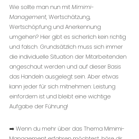
Wie sollte man nun mit
Mimimi-
Management
, Wertschätzung,
Wertschöpfung und Anerkennung
umgehen? Hier gibt es sicherlich kein richtig
und falsch. Grundsätzlich muss sich immer
die individuelle Situation der Mitarbeitenden
angeschaut werden und auf dieser Basis
das Handeln ausgelegt sein. Aber etwas
kann jeder für sich mitnehmen: Leistung
einfordern ist und bleibt eine wichtige
Aufgabe der Führung!
➡️ Wenn du mehr über das Thema Mimimi-
Management erfahren möchtest, höre dir