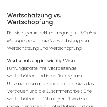
Wertschätzung vs.
Wertschöpfung
Ein wichtiger Aspekt im Umgang mit
Mimimi-
Management
ist die Verwechslung von
Wertschätzung und Wertschöpfung.
Wertschätzung ist wichtig!
Wenn
Führungskräfte ihre Mitarbeitende
wertschätzen und ihren Beitrag zum
Unternehmen anerkennen, stärkt dies das
Vertrauen und die Zusammenarbeit. Eine
wertschätzende Führungskraft wird sich
immer bemühen, zu unterstützen und das