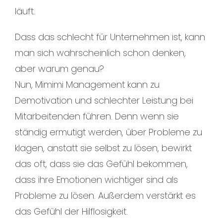
läuft.
Dass das schlecht für Unternehmen ist, kann
man sich wahrscheinlich schon denken,
aber warum genau?
Nun, Mimimi Management kann zu
Demotivation und schlechter Leistung bei
Mitarbeitenden führen. Denn wenn sie
ständig ermutigt werden, über Probleme zu
klagen, anstatt sie selbst zu lösen, bewirkt
das oft, dass sie das Gefühl bekommen,
dass ihre Emotionen wichtiger sind als
Probleme zu lösen. Außerdem verstärkt es
das Gefühl der Hilflosigkeit.