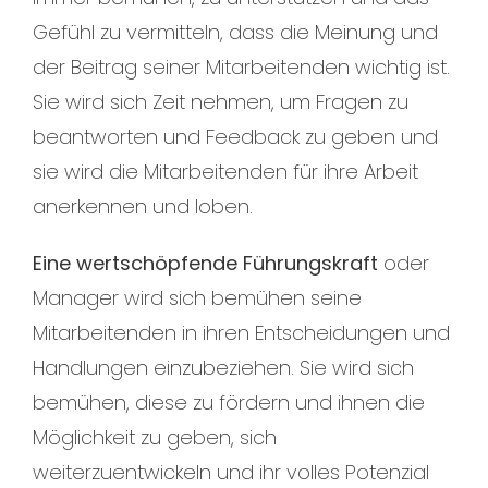
Gefühl zu vermitteln, dass die Meinung und
der Beitrag seiner Mitarbeitenden wichtig ist.
Sie wird sich Zeit nehmen, um Fragen zu
beantworten und Feedback zu geben und
sie wird die Mitarbeitenden für ihre Arbeit
anerkennen und loben.
Eine wertschöpfende Führungskraft
oder
Manager wird sich bemühen seine
Mitarbeitenden in ihren Entscheidungen und
Handlungen einzubeziehen. Sie wird sich
bemühen, diese zu fördern und ihnen die
Möglichkeit zu geben, sich
weiterzuentwickeln und ihr volles Potenzial