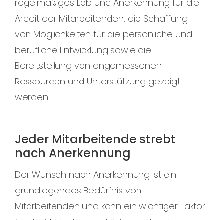
regelmäßiges Lob und Anerkennung für die
Arbeit der Mitarbeitenden, die Schaffung
von Möglichkeiten für die persönliche und
berufliche Entwicklung sowie die
Bereitstellung von angemessenen
Ressourcen und Unterstützung gezeigt
werden.
Jeder Mitarbeitende strebt
nach Anerkennung
Der Wunsch nach Anerkennung ist ein
grundlegendes Bedürfnis von
Mitarbeitenden und kann ein wichtiger Faktor