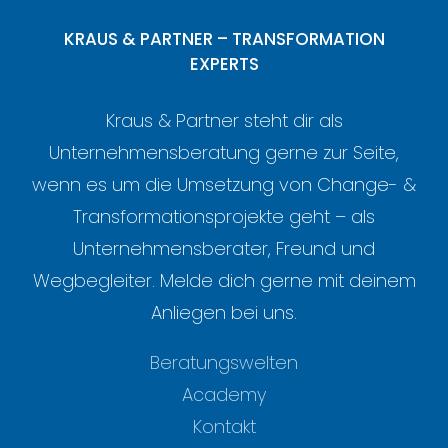
KRAUS & PARTNER – TRANSFORMATION
EXPERTS
Kraus & Partner steht dir als
Unternehmensberatung gerne zur Seite,
wenn es um die Umsetzung von Change- &
Transformationsprojekte geht – als
Unternehmensberater, Freund und
Wegbegleiter. Melde dich gerne mit deinem
Anliegen bei uns.
Beratungswelten
Academy
Kontakt