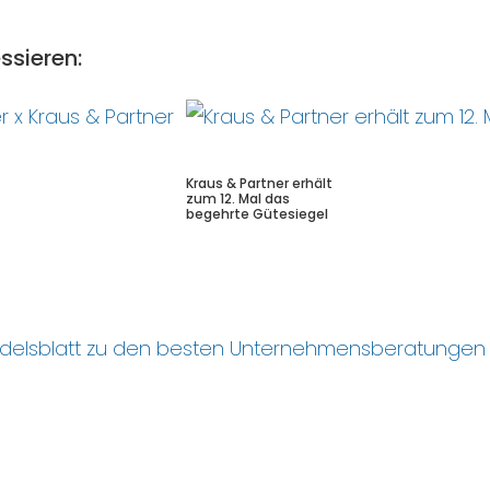
ssieren:
Kraus & Partner erhält
zum 12. Mal das
begehrte Gütesiegel