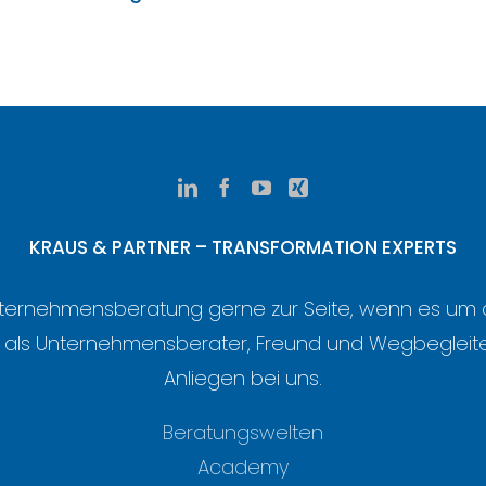
KRAUS & PARTNER – TRANSFORMATION EXPERTS
s Unternehmensberatung gerne zur Seite, wenn es u
– als Unternehmensberater, Freund und Wegbegleite
Anliegen bei uns.
Beratungswelten
Academy