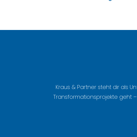
Kraus & Partner steht dir al
Transformationsprojekte geht 