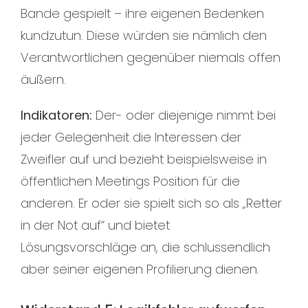
Bande gespielt – ihre eigenen Bedenken
kundzutun. Diese würden sie nämlich den
Verantwortlichen gegenüber niemals offen
äußern.
Indikatoren:
Der- oder diejenige nimmt bei
jeder Gelegenheit die Interessen der
Zweifler auf und bezieht beispielsweise in
öffentlichen Meetings Position für die
anderen. Er oder sie spielt sich so als „Retter
in der Not auf“ und bietet
Lösungsvorschläge an, die schlussendlich
aber seiner eigenen Profilierung dienen.