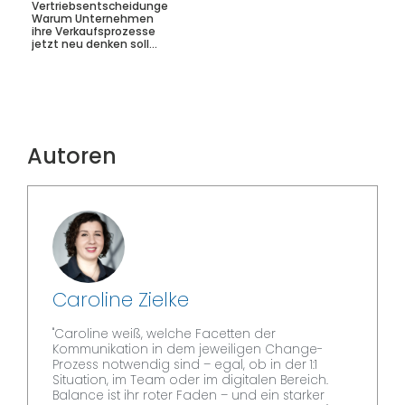
Vertriebsentscheidungen:
Warum Unternehmen
ihre Verkaufsprozesse
jetzt neu denken soll...
Autoren
Caroline Zielke
"Caroline weiß, welche Facetten der
Kommunikation in dem jeweiligen Change-
Prozess notwendig sind – egal, ob in der 1:1
Situation, im Team oder im digitalen Bereich.
Balance ist ihr roter Faden – und ein starker