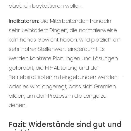
dadurch boykottieren wollen.
Indikatoren:
Die Mitarbeitenden handeln
sehr kleinkariert: Dingen, die normalerweise
kein hohes Gewicht haben, wird plötzlich ein
sehr hoher Stellenwert eingeräumt. Es
werden konkrete Planungen und Lösungen
gefordert, die HR-Abteilung und der
Betriebsrat sollen miteingebunden werden –
oder es wird angeregt, dass sich Gremien
bilden, um den Prozess in die Länge zu
ziehen.
Fazit: Widerstände sind gut und