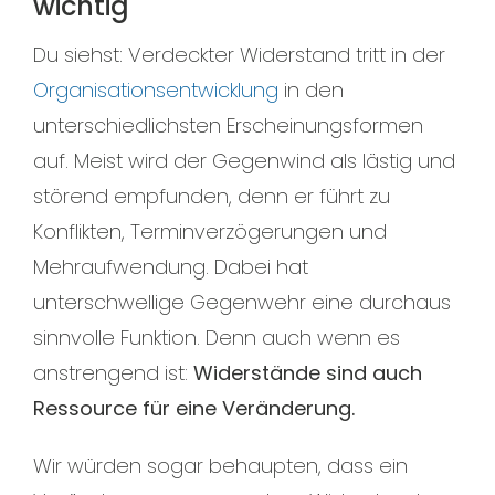
wichtig
Du siehst: Verdeckter Widerstand tritt in der
Organisationsentwicklung
in den
unterschiedlichsten Erscheinungsformen
auf. Meist wird der Gegenwind als lästig und
störend empfunden, denn er führt zu
Konflikten, Terminverzögerungen und
Mehraufwendung. Dabei hat
unterschwellige Gegenwehr eine durchaus
sinnvolle Funktion. Denn auch wenn es
anstrengend ist:
Widerstände sind auch
Ressource für eine Veränderung.
Wir würden sogar behaupten, dass ein