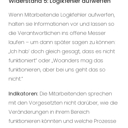
Widerstand 5: Logikfehler aufwerfen
Wenn Mitarbeitende Logikfehler aufwerfen,
halten sie Informationen vor und lassen so
die Verantwortlichen ins offene Messer
laufen – um dann später sagen zu können:
„Ich hab‘ doch gleich gesagt, dass es nicht
funktioniert“ oder „Woanders mag das
funktionieren, aber bei uns geht das so
nicht.“
Indikatoren:
Die Mitarbeitenden sprechen
mit den Vorgesetzten nicht darüber, wie die
Veränderungen in ihrem Bereich
funktionieren könnten und welche Prozesse