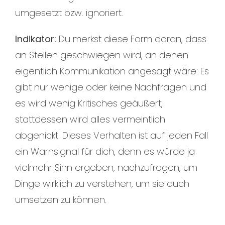
umgesetzt bzw. ignoriert.
Indikator:
Du merkst diese Form daran, dass
an Stellen geschwiegen wird, an denen
eigentlich Kommunikation angesagt wäre: Es
gibt nur wenige oder keine Nachfragen und
es wird wenig Kritisches geäußert,
stattdessen wird alles vermeintlich
abgenickt. Dieses Verhalten ist auf jeden Fall
ein Warnsignal für dich, denn es würde ja
vielmehr Sinn ergeben, nachzufragen, um
Dinge wirklich zu verstehen, um sie auch
umsetzen zu können.