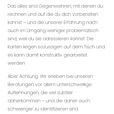
Das alles sind Gegenwehren, mit denen du
rechnen und auf die du dich vorbereiten
kannst – und die unserer Erfahrung nach
auch im Umgang weniger problematisch
sind, weil du sie adressieren kannst: Die
Karten liegen sozusagen auf dem Tisch und
es kann damit konstruktiv gearbeitet
werden.
Aber Achtung: Wir erleben bei unseren
Beratungen vor allem unterschwellige
Auflehnungen, die viel subtiler
daherkommen – und die daher auch
schwieriger zu identifizieren sind.