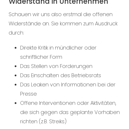
Widerstand in Unternehmen
Schauen wir uns also erstmal die offenen
Widerstände an. Sie kommen zum Ausdruck
durch:
Direkte Kritik in mündlicher oder
schriftlicher Form
Das Stellen von Forderungen
Das Einschalten des Betriebsrats
Das Leaken von Informationen bei der
Presse
Offene Interventionen oder Aktivitäten,
die sich gegen das geplante Vorhaben
richten (z.B. Streiks)