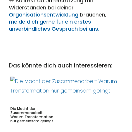
💬 Solltest du Unterstützung mit
Widerständen bei deiner
Organisationsentwicklung
brauchen,
melde dich gerne für ein erstes
unverbindliches Gespräch bei uns.
Das könnte dich auch interessieren:
Die Macht der
Zusammenarbeit:
Warum Transformation
nur gemeinsam gelingt