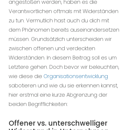
angestoßen werden, haben es die
Verantwortlichen oftmals mit Widerständen
zu tun. Vermutlich hast auch du dich mit
dem Phänomen bereits auseinandersetzen
müssen. Grundsätzlich unterscheiden wir
zwischen offenen und verdeckten
Widerständen. In diesem Beitrag soll es um
Letztere gehen. Doch bevor wir beleuchten,
wie diese die
Organisationsentwicklung
sabotieren und wie du sie erkennen kannst,
hier erstmal eine kurze Abgrenzung der
beiden Begrifflichkeiten:
Offener vs. unterschwelliger