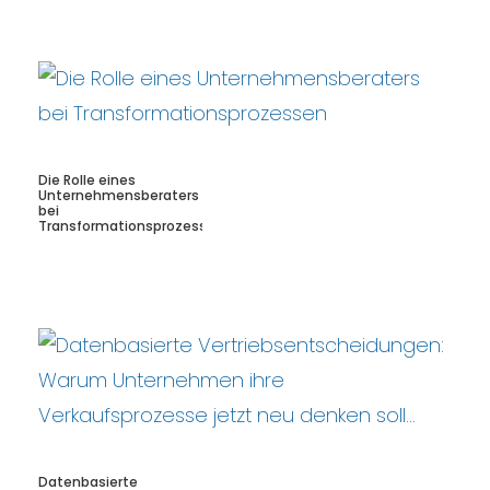
Die Rolle eines
Unternehmensberaters
bei
Transformationsprozessen
Datenbasierte