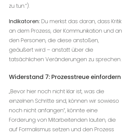
zu tun.“).
Indikatoren:
Du merkst das daran, dass Kritik
an dem Prozess, der Kommunikation und an
den Personen, die diese anstoßen,
geäußert wird – anstatt über die
tatsächlichen Veränderungen zu sprechen.
Widerstand 7: Prozesstreue einfordern
„Bevor hier noch nicht klar ist, was die
einzelnen Schritte sind, können wir sowieso
noch nicht anfangen“, könnte eine
Forderung von Mitarbeitenden lauten, die
auf Formalismus setzen und den Prozess