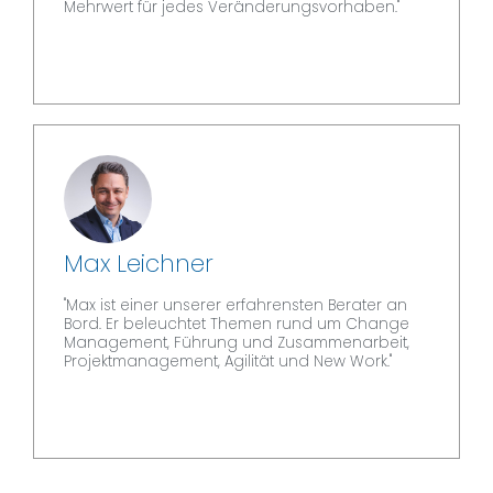
Mehrwert für jedes Veränderungsvorhaben."
Max Leichner
"Max ist einer unserer erfahrensten Berater an
Bord. Er beleuchtet Themen rund um Change
Management, Führung und Zusammenarbeit,
Projektmanagement, Agilität und New Work."