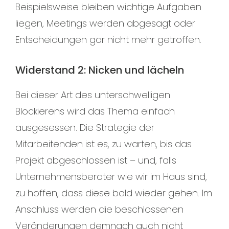
Beispielsweise bleiben wichtige Aufgaben
liegen, Meetings werden abgesagt oder
Entscheidungen gar nicht mehr getroffen.
Widerstand 2: Nicken und lächeln
Bei dieser Art des unterschwelligen
Blockierens wird das Thema einfach
ausgesessen. Die Strategie der
Mitarbeitenden ist es, zu warten, bis das
Projekt abgeschlossen ist – und, falls
Unternehmensberater wie wir im Haus sind,
zu hoffen, dass diese bald wieder gehen. Im
Anschluss werden die beschlossenen
Veränderungen demnach auch nicht