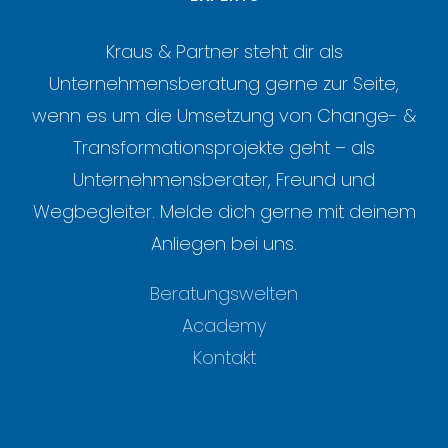
Kraus & Partner steht dir als
Unternehmensberatung gerne zur Seite,
wenn es um die Umsetzung von Change- &
Transformationsprojekte geht – als
Unternehmensberater, Freund und
Wegbegleiter. Melde dich gerne mit deinem
Anliegen bei uns.
Beratungswelten
Academy
Kontakt