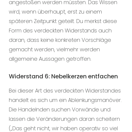
angestoßen werden müssten. Das Wissen
wird, wenn überhaupt, erst zu einem
späteren Zeitpunkt geteilt. Du merkst diese
Form des verdeckten Widerstands auch
daran, dass keine konkreten Vorschläge
gemacht werden, vielmehr werden
allgemeine Aussagen getroffen.
Widerstand 6: Nebelkerzen entfachen
Bei dieser Art des verdeckten Widerstandes
handelt es sich um ein Ablenkungsmanöver.
Die Handelnden suchen Vorwände und
lassen die Veränderungen daran scheitern
(„Das geht nicht, wir haben operativ so viel