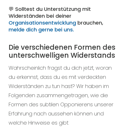
💬 Solltest du Unterstützung mit
Widerständen bei deiner
Organisationsentwicklung
brauchen,
melde dich gerne bei uns.
Die verschiedenen Formen des
unterschwelligen Widerstands
Wahrscheinlich fragst du dich jetzt, woran
du erkennst, dass du es mit verdeckten
Widerständen zu tun hast? Wir haben im
Folgenden zusammengetragen, wie die
Formen des subtilen Opponierens unserer
Erfahrung nach aussehen können und
welche Hinweise es gibt: