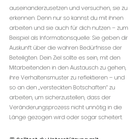
auseinanderzusetzen und versuchen, sie zu
erkennen. Denn nur so kannst du mit ihnen
arbeiten und sie auch für dich nutzen – zum
Beispiel als Informationsquelle: Sie geben dir
Auskunft über die wahren Bedürfnisse der
Beteiligten. Dein Ziel sollte es sein, mit den
Mitarbeitenden in den Austausch zu gehen,
ihre Verhaltensmuster zu reflektieren – und
so an den „versteckten Botschaften“ zu
arbeiten, um sicherzustellen, dass der
Veränderungsprozess nicht unnötig in die
Länge gezogen wird oder sogar scheitert.