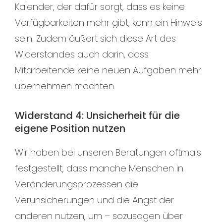
Kalender, der dafür sorgt, dass es keine
Verfügbarkeiten mehr gibt, kann ein Hinweis
sein. Zudem äußert sich diese Art des
Widerstandes auch darin, dass
Mitarbeitende keine neuen Aufgaben mehr
übernehmen möchten.
Widerstand 4: Unsicherheit für die
eigene Position nutzen
Wir haben bei unseren Beratungen oftmals
festgestellt, dass manche Menschen in
Veränderungsprozessen die
Verunsicherungen und die Angst der
anderen nutzen, um – sozusagen über