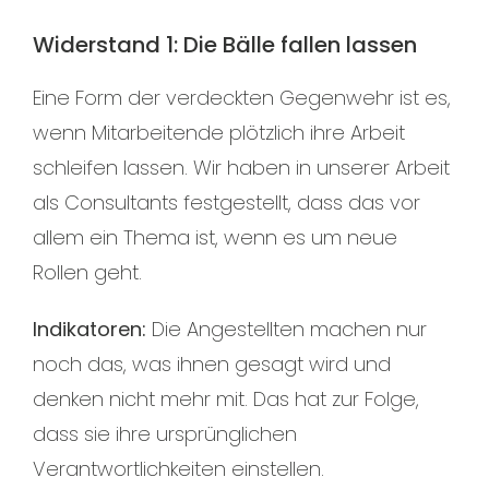
Widerstand 1: Die Bälle fallen lassen
Eine Form der verdeckten Gegenwehr ist es,
wenn Mitarbeitende plötzlich ihre Arbeit
schleifen lassen. Wir haben in unserer Arbeit
als Consultants festgestellt, dass das vor
allem ein Thema ist, wenn es um neue
Rollen geht.
Indikatoren:
Die Angestellten machen nur
noch das, was ihnen gesagt wird und
denken nicht mehr mit. Das hat zur Folge,
dass sie ihre ursprünglichen
Verantwortlichkeiten einstellen.