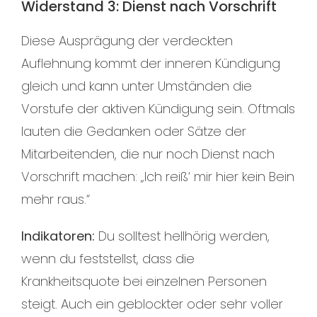
Widerstand 3: Dienst nach Vorschrift
Diese Ausprägung der verdeckten
Auflehnung kommt der inneren Kündigung
gleich und kann unter Umständen die
Vorstufe der aktiven Kündigung sein. Oftmals
lauten die Gedanken oder Sätze der
Mitarbeitenden, die nur noch Dienst nach
Vorschrift machen: „Ich reiß‘ mir hier kein Bein
mehr raus.“
Indikatoren:
Du solltest hellhörig werden,
wenn du feststellst, dass die
Krankheitsquote bei einzelnen Personen
steigt. Auch ein geblockter oder sehr voller