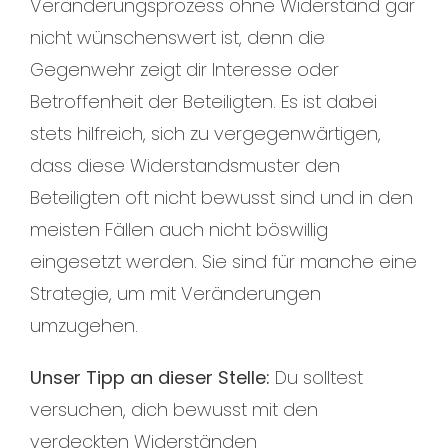
Veränderungsprozess ohne Widerstand gar
nicht wünschenswert ist, denn die
Gegenwehr zeigt dir Interesse oder
Betroffenheit der Beteiligten. Es ist dabei
stets hilfreich, sich zu vergegenwärtigen,
dass diese Widerstandsmuster den
Beteiligten oft nicht bewusst sind und in den
meisten Fällen auch nicht böswillig
eingesetzt werden. Sie sind für manche eine
Strategie, um mit Veränderungen
umzugehen.
Unser Tipp an dieser Stelle:
Du solltest
versuchen, dich bewusst mit den
verdeckten Widerständen