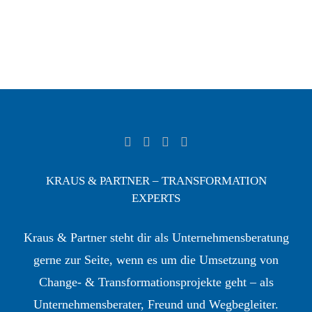
KRAUS & PARTNER – TRANSFORMATION
EXPERTS
Kraus & Partner steht dir als Unternehmensberatung
gerne zur Seite, wenn es um die Umsetzung von
Change- & Transformationsprojekte geht – als
Unternehmensberater, Freund und Wegbegleiter.