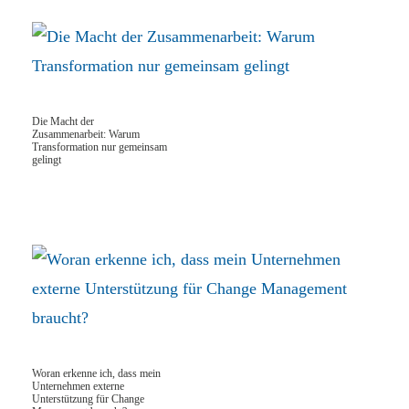
Die Macht der
Zusammenarbeit: Warum
Transformation nur gemeinsam
gelingt
Woran erkenne ich, dass mein
Unternehmen externe
Unterstützung für Change