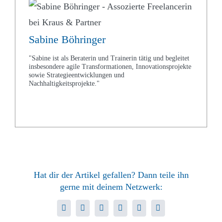
Sabine Böhringer
"Sabine ist als Beraterin und Trainerin tätig und begleitet
insbesondere agile Transformationen, Innovationsprojekte
sowie Strategieentwicklungen und
Nachhaltigkeitsprojekte."
Hat dir der Artikel gefallen? Dann teile ihn
gerne mit deinem Netzwerk:
Facebook
Twitter
LinkedIn
WhatsApp
Xing
E-
Mail