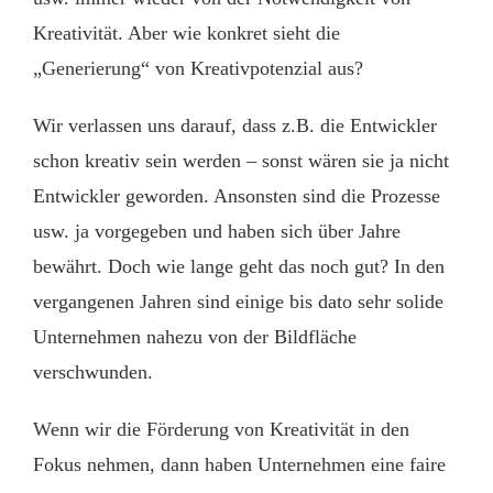
Kreativität. Aber wie konkret sieht die
„Generierung“ von Kreativpotenzial aus?
Wir verlassen uns darauf, dass z.B. die Entwickler
schon kreativ sein werden – sonst wären sie ja nicht
Entwickler geworden. Ansonsten sind die Prozesse
usw. ja vorgegeben und haben sich über Jahre
bewährt. Doch wie lange geht das noch gut? In den
vergangenen Jahren sind einige bis dato sehr solide
Unternehmen nahezu von der Bildfläche
verschwunden.
Wenn wir die Förderung von Kreativität in den
Fokus nehmen, dann haben Unternehmen eine faire