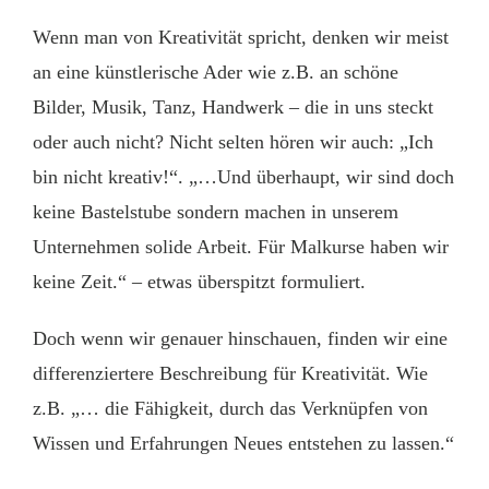
Wenn man von Kreativität spricht, denken wir meist
an eine künstlerische Ader wie z.B. an schöne
Bilder, Musik, Tanz, Handwerk – die in uns steckt
oder auch nicht? Nicht selten hören wir auch: „Ich
bin nicht kreativ!“. „…Und überhaupt, wir sind doch
keine Bastelstube sondern machen in unserem
Unternehmen solide Arbeit. Für Malkurse haben wir
keine Zeit.“ – etwas überspitzt formuliert.
Doch wenn wir genauer hinschauen, finden wir eine
differenziertere Beschreibung für Kreativität. Wie
z.B. „… die Fähigkeit, durch das Verknüpfen von
Wissen und Erfahrungen Neues entstehen zu lassen.“