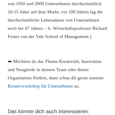
von 1950 und 2009 Unternehmen durchschnittlich
10-15 Jahre auf dem Markt; vor 100 Jahren lag die
durchschnittliche Lebensdauer von Unternehmen
noch bei 67 Jahren – lt. Wirtschaftsprofessor Richard
Foster von der Yale School of Management.)
➡️ Möchtest du das Thema Kreativität, Innovation
und Neugierde in deinem Team oder deiner
Organisation fördern, dann schau dir gerne unseren
Kreativworkshop für Unternehmen
an.
Das könnte dich auch interessieren: