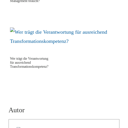
Management braucht?
Wer trägt die Verantwortung
für ausreichend
Transformationskompetenz?
Autor