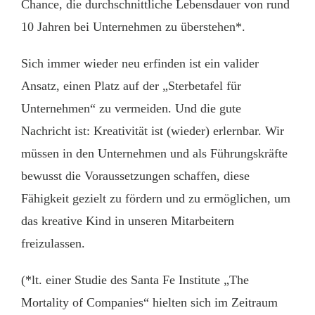
Chance, die durchschnittliche Lebensdauer von rund
10 Jahren bei Unternehmen zu überstehen*.
Sich immer wieder neu erfinden ist ein valider
Ansatz, einen Platz auf der „Sterbetafel für
Unternehmen“ zu vermeiden. Und die gute
Nachricht ist: Kreativität ist (wieder) erlernbar. Wir
müssen in den Unternehmen und als Führungskräfte
bewusst die Voraussetzungen schaffen, diese
Fähigkeit gezielt zu fördern und zu ermöglichen, um
das kreative Kind in unseren Mitarbeitern
freizulassen.
(*lt. einer Studie des Santa Fe Institute „The
Mortality of Companies“ hielten sich im Zeitraum