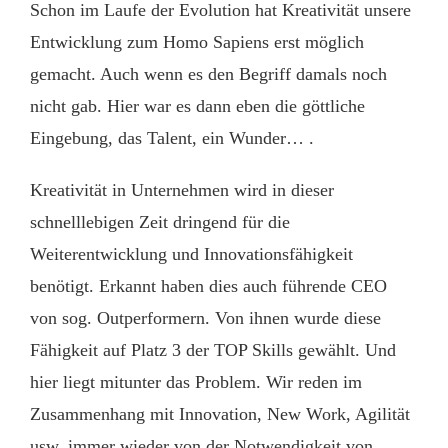
Schon im Laufe der Evolution hat Kreativität unsere
Entwicklung zum Homo Sapiens erst möglich
gemacht. Auch wenn es den Begriff damals noch
nicht gab. Hier war es dann eben die göttliche
Eingebung, das Talent, ein Wunder… .
Kreativität in Unternehmen wird in dieser
schnelllebigen Zeit dringend für die
Weiterentwicklung und Innovationsfähigkeit
benötigt. Erkannt haben dies auch führende CEO
von sog. Outperformern. Von ihnen wurde diese
Fähigkeit auf Platz 3 der TOP Skills gewählt. Und
hier liegt mitunter das Problem. Wir reden im
Zusammenhang mit Innovation, New Work, Agilität
usw. immer wieder von der Notwendigkeit von