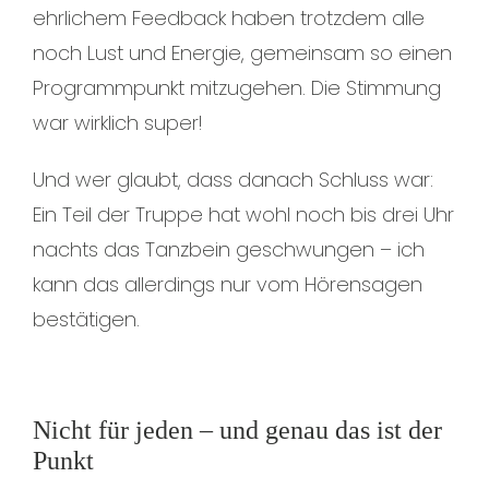
ehrlichem Feedback haben trotzdem alle
noch Lust und Energie, gemeinsam so einen
Programmpunkt mitzugehen. Die Stimmung
war wirklich super!
Und wer glaubt, dass danach Schluss war:
Ein Teil der Truppe hat wohl noch bis drei Uhr
nachts das Tanzbein geschwungen – ich
kann das allerdings nur vom Hörensagen
bestätigen.
Nicht für jeden – und genau das ist der
Punkt