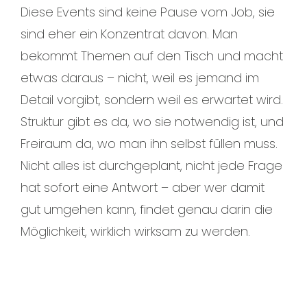
Diese Events sind keine Pause vom Job, sie
sind eher ein Konzentrat davon. Man
bekommt Themen auf den Tisch und macht
etwas daraus – nicht, weil es jemand im
Detail vorgibt, sondern weil es erwartet wird.
Struktur gibt es da, wo sie notwendig ist, und
Freiraum da, wo man ihn selbst füllen muss.
Nicht alles ist durchgeplant, nicht jede Frage
hat sofort eine Antwort – aber wer damit
gut umgehen kann, findet genau darin die
Möglichkeit, wirklich wirksam zu werden.