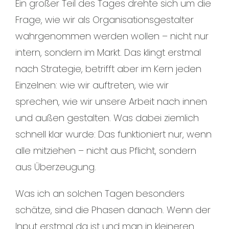
Ein großer Teil des Tages drehte sich um die
Frage, wie wir als Organisationsgestalter
wahrgenommen werden wollen – nicht nur
intern, sondern im Markt. Das klingt erstmal
nach Strategie, betrifft aber im Kern jeden
Einzelnen: wie wir auftreten, wie wir
sprechen, wie wir unsere Arbeit nach innen
und außen gestalten. Was dabei ziemlich
schnell klar wurde: Das funktioniert nur, wenn
alle mitziehen – nicht aus Pflicht, sondern
aus Überzeugung.
Was ich an solchen Tagen besonders
schätze, sind die Phasen danach. Wenn der
Input erstmal da ist und man in kleineren