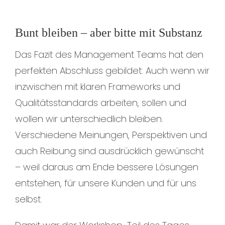
Bunt bleiben – aber bitte mit Substanz
Das Fazit des Management Teams hat den
perfekten Abschluss gebildet: Auch wenn wir
inzwischen mit klaren Frameworks und
Qualitätsstandards arbeiten, sollen und
wollen wir unterschiedlich bleiben.
Verschiedene Meinungen, Perspektiven und
auch Reibung sind ausdrücklich gewünscht
– weil daraus am Ende bessere Lösungen
entstehen, für unsere Kunden und für uns
selbst.