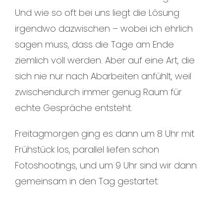
Und wie so oft bei uns liegt die Lösung
irgendwo dazwischen – wobei ich ehrlich
sagen muss, dass die Tage am Ende
ziemlich voll werden. Aber auf eine Art, die
sich nie nur nach Abarbeiten anfühlt, weil
zwischendurch immer genug Raum für
echte Gespräche entsteht.
Freitagmorgen ging es dann um 8 Uhr mit
Frühstück los, parallel liefen schon
Fotoshootings, und um 9 Uhr sind wir dann
gemeinsam in den Tag gestartet: