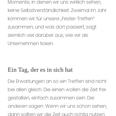
Momente, in denen wir uns wirklich sehen,
keine Selbstverständlichkeit. Zweimal im Jahr
kommen wir für unsere „Festie-Treffen“
zusammen, und was dort passiert, sagt
ziemlich viel darüber aus, wie wir als
Unternehmen ticken.
Ein Tag, der es in sich hat
Die Erwartungen an so ein Treffen sind nicht
bei allen gleich. Die einen wollen die Zeit frei
gestalten, einfach zusammen sein. Die
anderen sagen: Wenn wir uns schon sehen,
dann sollten wir die Zeit auch richtig nutzen.