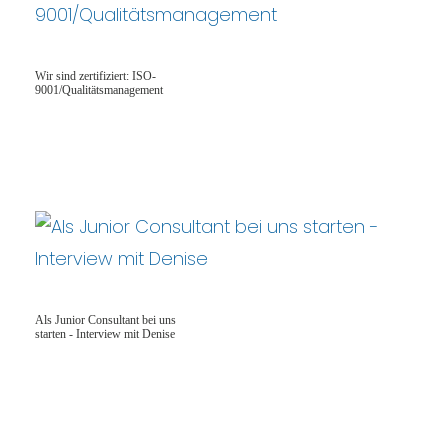
Wir sind zertifiziert: ISO-
9001/Qualitätsmanagement
Als Junior Consultant bei uns
starten - Interview mit Denise