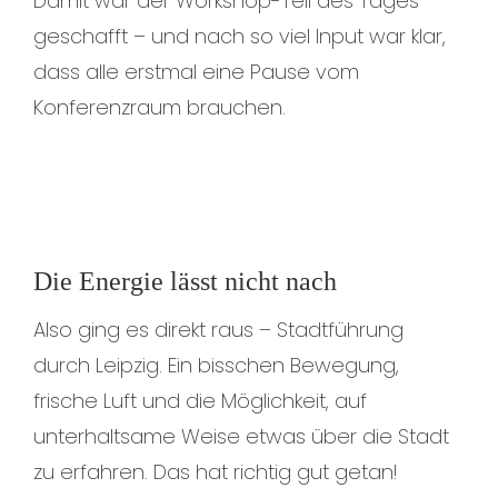
Damit war der Workshop-Teil des Tages
geschafft – und nach so viel Input war klar,
dass alle erstmal eine Pause vom
Konferenzraum brauchen.
Die Energie lässt nicht nach
Also ging es direkt raus – Stadtführung
durch Leipzig. Ein bisschen Bewegung,
frische Luft und die Möglichkeit, auf
unterhaltsame Weise etwas über die Stadt
zu erfahren. Das hat richtig gut getan!