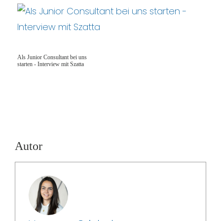
Als Junior Consultant bei uns
starten - Interview mit Szatta
Autor