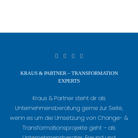
KRAUS & PARTNER – TRANSFORMATION
EXPERTS
Kraus & Partner steht dir als
Unternehmensberatung gerne zur Seite,
wenn es um die Umsetzung von Change- &
Transformationsprojekte geht – als
Unternehmensberater, Freund und