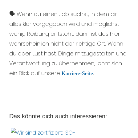
🗣️ Wenn du einen Job suchst, in dem dir
alles klar vorgegeben wird und möglichst
wenig Reibung entsteht, dann ist das hier
wahrscheinlich nicht der richtige Ort. Wenn
du aber Lust hast, Dinge mitzugestalten und
Verantwortung zu übernehmen, lohnt sich
ein Blick auf unsere
Karriere-Seite
.
Das könnte dich auch interessieren: