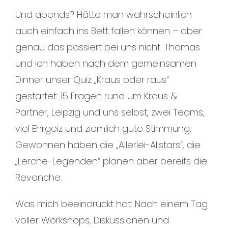
Und abends? Hätte man wahrscheinlich
auch einfach ins Bett fallen können – aber
genau das passiert bei uns nicht. Thomas
und ich haben nach dem gemeinsamen
Dinner unser Quiz „Kraus oder raus“
gestartet: 15 Fragen rund um Kraus &
Partner, Leipzig und uns selbst, zwei Teams,
viel Ehrgeiz und ziemlich gute Stimmung.
Gewonnen haben die „Allerlei-Allstars“, die
„Lerche-Legenden“ planen aber bereits die
Revanche.
Was mich beeindruckt hat: Nach einem Tag
voller Workshops, Diskussionen und