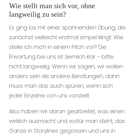
Wie stellt man sich vor, ohne
langweilig zu sein?
Es ging los mit einer spannenden Übung, die
zunächst vielleicht erstmal simpel klingt: Wie
stelle ich mich in einem Pitch vor? Die
Erwartung bei uns ist ziemlich klar – bitte
nicht langweilig. Wenn wir sagen, wir wollen
anders sein als andere Beratungen, dann
muss man das auch spüren, wenn sich
jeder Einzelne von uns vorstellt.
Also haben wir daran gearbeitet, was einen
wirklich ausmacht und wofür man steht, das
Ganze in Storylines gegossen und uns in