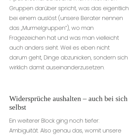
Gruppen darüber spricht, was das eigentlich
bei einem auslöst (unsere Berater nennen
das „Murmelgruppen“), wo man
Fragezeichen hat und was man vielleicht
auch anders sieht. Weil es eben nicht
darum geht, Dinge abzunicken, sondern sich
wirklich damit auseinanderzusetzen.
Widersprüche aushalten – auch bei sich
selbst
Ein weiterer Block ging noch tiefer:
Ambiguität. Also genau das, womit unsere