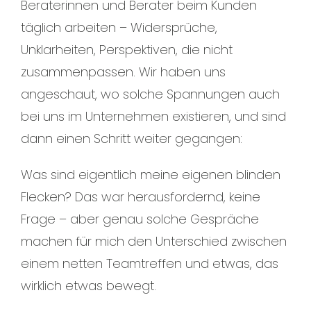
Beraterinnen und Berater beim Kunden
täglich arbeiten – Widersprüche,
Unklarheiten, Perspektiven, die nicht
zusammenpassen. Wir haben uns
angeschaut, wo solche Spannungen auch
bei uns im Unternehmen existieren, und sind
dann einen Schritt weiter gegangen:
Was sind eigentlich meine eigenen blinden
Flecken? Das war herausfordernd, keine
Frage – aber genau solche Gespräche
machen für mich den Unterschied zwischen
einem netten Teamtreffen und etwas, das
wirklich etwas bewegt.