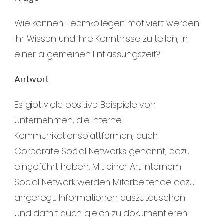
Wie können Teamkollegen motiviert werden
ihr Wissen und Ihre Kenntnisse zu teilen, in
einer allgemeinen Entlassungszeit?
Antwort
Es gibt viele positive Beispiele von
Unternehmen, die interne
Kommunikationsplattformen, auch
Corporate Social Networks genannt, dazu
eingeführt haben. Mit einer Art internem
Social Network werden Mitarbeitende dazu
angeregt, Informationen auszutauschen
und damit auch gleich zu dokumentieren.