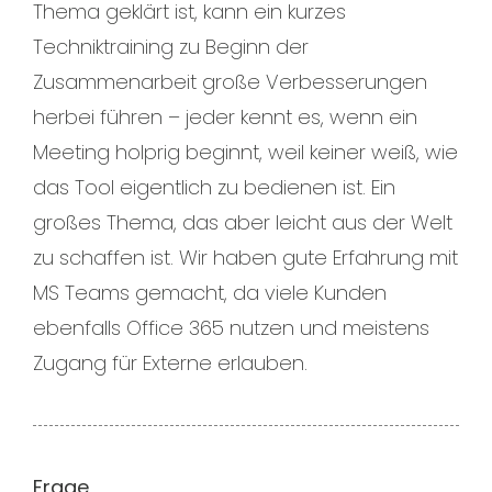
Thema geklärt ist, kann ein kurzes
Techniktraining zu Beginn der
Zusammenarbeit große Verbesserungen
herbei führen – jeder kennt es, wenn ein
Meeting holprig beginnt, weil keiner weiß, wie
das Tool eigentlich zu bedienen ist. Ein
großes Thema, das aber leicht aus der Welt
zu schaffen ist. Wir haben gute Erfahrung mit
MS Teams gemacht, da viele Kunden
ebenfalls Office 365 nutzen und meistens
Zugang für Externe erlauben.
Frage