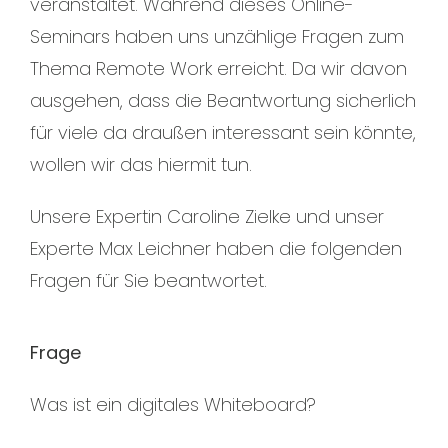
veranstaltet. Während dieses Online-
Seminars haben uns unzählige Fragen zum
Thema Remote Work erreicht. Da wir davon
ausgehen, dass die Beantwortung sicherlich
für viele da draußen interessant sein könnte,
wollen wir das hiermit tun.
Unsere Expertin Caroline Zielke und unser
Experte Max Leichner haben die folgenden
Fragen für Sie beantwortet.
Frage
Was ist ein digitales Whiteboard?