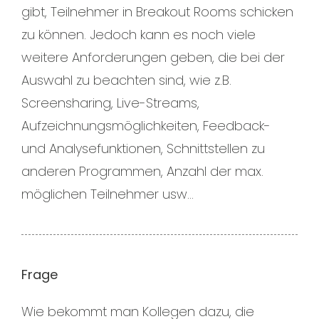
gibt, Teilnehmer in Breakout Rooms schicken
zu können. Jedoch kann es noch viele
weitere Anforderungen geben, die bei der
Auswahl zu beachten sind, wie z.B.
Screensharing, Live-Streams,
Aufzeichnungsmöglichkeiten, Feedback-
und Analysefunktionen, Schnittstellen zu
anderen Programmen, Anzahl der max.
möglichen Teilnehmer usw…
Frage
Wie bekommt man Kollegen dazu, die