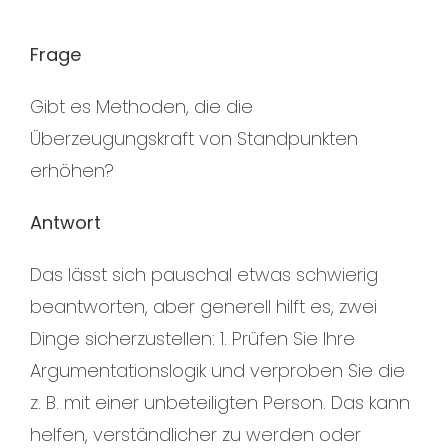
Frage
Gibt es Methoden, die die
Überzeugungskraft von Standpunkten
erhöhen?
Antwort
Das lässt sich pauschal etwas schwierig
beantworten, aber generell hilft es, zwei
Dinge sicherzustellen: 1. Prüfen Sie Ihre
Argumentationslogik und verproben Sie die
z. B. mit einer unbeteiligten Person. Das kann
helfen, verständlicher zu werden oder