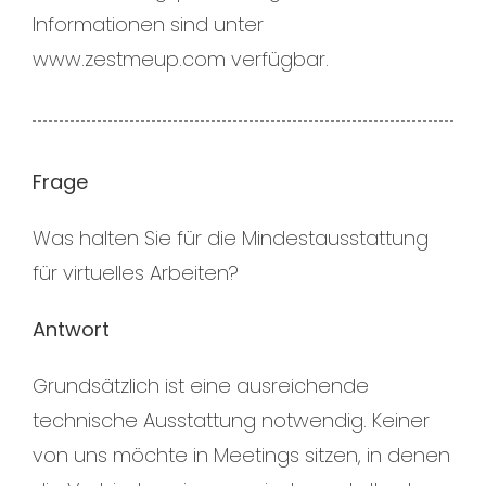
Informationen sind unter
www.zestmeup.com verfügbar.
Frage
Was halten Sie für die Mindestausstattung
für virtuelles Arbeiten?
Antwort
Grundsätzlich ist eine ausreichende
technische Ausstattung notwendig. Keiner
von uns möchte in Meetings sitzen, in denen