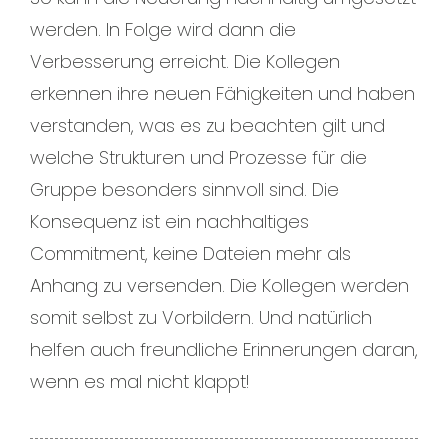
werden. In Folge wird dann die
Verbesserung erreicht. Die Kollegen
erkennen ihre neuen Fähigkeiten und haben
verstanden, was es zu beachten gilt und
welche Strukturen und Prozesse für die
Gruppe besonders sinnvoll sind. Die
Konsequenz ist ein nachhaltiges
Commitment, keine Dateien mehr als
Anhang zu versenden. Die Kollegen werden
somit selbst zu Vorbildern. Und natürlich
helfen auch freundliche Erinnerungen daran,
wenn es mal nicht klappt!