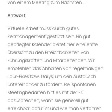
von einem Meeting zum Nächsten …
Antwort
Virtuelle Arbeit muss durch gutes
Zeitmanagement gestützt sein. Ein gut
gepflegter Kalender bietet hier eine erste
Übersicht zu den Erreichbarkeiten von
Führungskräften und Mitarbeitenden. Wir
empfehlen das Abhalten von regelmäßigen
Jour-Fixes bzw. Dailys, um den Austausch
untereinander zu fördern. Bei spontanen
Meetingbedarfen hilft es mit der FK
abzusprechen, wann sie generell gut
erreichbar dafür ist und wie man verfahren