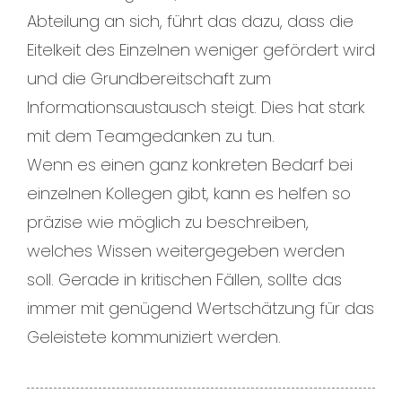
Abteilung an sich, führt das dazu, dass die
Eitelkeit des Einzelnen weniger gefördert wird
und die Grundbereitschaft zum
Informationsaustausch steigt. Dies hat stark
mit dem Teamgedanken zu tun.
Wenn es einen ganz konkreten Bedarf bei
einzelnen Kollegen gibt, kann es helfen so
präzise wie möglich zu beschreiben,
welches Wissen weitergegeben werden
soll. Gerade in kritischen Fällen, sollte das
immer mit genügend Wertschätzung für das
Geleistete kommuniziert werden.