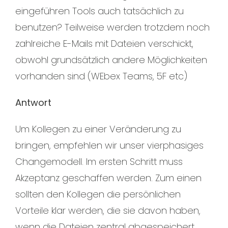
eingeführen Tools auch tatsächlich zu
benutzen? Teilweise werden trotzdem noch
zahlreiche E-Mails mit Dateien verschickt,
obwohl grundsätzlich andere Möglichkeiten
vorhanden sind (WEbex Teams, 5F etc)
Antwort
Um Kollegen zu einer Veränderung zu
bringen, empfehlen wir unser vierphasiges
Changemodell. Im ersten Schritt muss
Akzeptanz geschaffen werden. Zum einen
sollten den Kollegen die persönlichen
Vorteile klar werden, die sie davon haben,
wenn die Dateien zentral abgespeichert