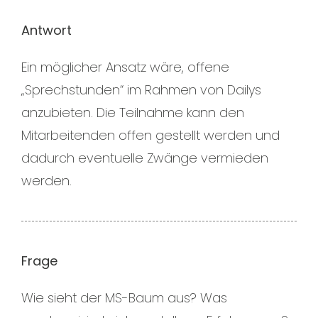
Antwort
Ein möglicher Ansatz wäre, offene
„Sprechstunden“ im Rahmen von Dailys
anzubieten. Die Teilnahme kann den
Mitarbeitenden offen gestellt werden und
dadurch eventuelle Zwänge vermieden
werden.
Frage
Wie sieht der MS-Baum aus? Was