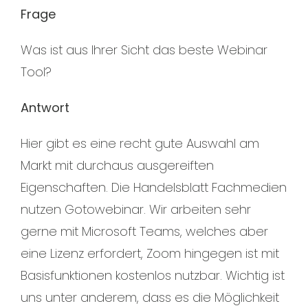
Frage
Was ist aus Ihrer Sicht das beste Webinar
Tool?
Antwort
Hier gibt es eine recht gute Auswahl am
Markt mit durchaus ausgereiften
Eigenschaften. Die Handelsblatt Fachmedien
nutzen Gotowebinar. Wir arbeiten sehr
gerne mit Microsoft Teams, welches aber
eine Lizenz erfordert, Zoom hingegen ist mit
Basisfunktionen kostenlos nutzbar. Wichtig ist
uns unter anderem, dass es die Möglichkeit