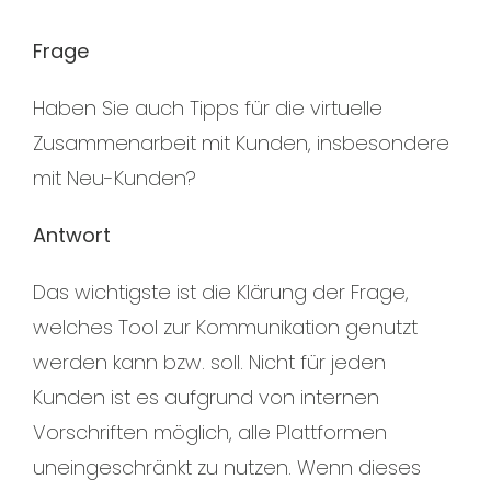
Frage
Haben Sie auch Tipps für die virtuelle
Zusammenarbeit mit Kunden, insbesondere
mit Neu-Kunden?
Antwort
Das wichtigste ist die Klärung der Frage,
welches Tool zur Kommunikation genutzt
werden kann bzw. soll. Nicht für jeden
Kunden ist es aufgrund von internen
Vorschriften möglich, alle Plattformen
uneingeschränkt zu nutzen. Wenn dieses