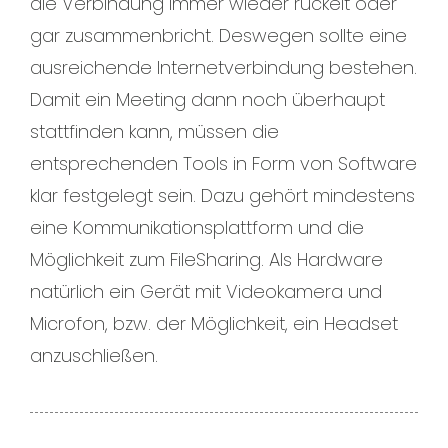
die Verbindung immer wieder ruckelt oder
gar zusammenbricht. Deswegen sollte eine
ausreichende Internetverbindung bestehen.
Damit ein Meeting dann noch überhaupt
stattfinden kann, müssen die
entsprechenden Tools in Form von Software
klar festgelegt sein. Dazu gehört mindestens
eine Kommunikationsplattform und die
Möglichkeit zum FileSharing. Als Hardware
natürlich ein Gerät mit Videokamera und
Microfon, bzw. der Möglichkeit, ein Headset
anzuschließen.