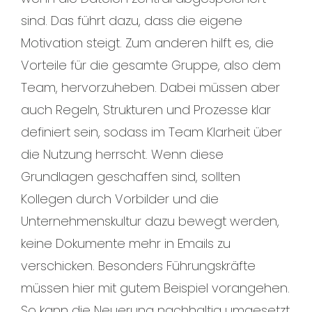
sind. Das führt dazu, dass die eigene
Motivation steigt. Zum anderen hilft es, die
Vorteile für die gesamte Gruppe, also dem
Team, hervorzuheben. Dabei müssen aber
auch Regeln, Strukturen und Prozesse klar
definiert sein, sodass im Team Klarheit über
die Nutzung herrscht. Wenn diese
Grundlagen geschaffen sind, sollten
Kollegen durch Vorbilder und die
Unternehmenskultur dazu bewegt werden,
keine Dokumente mehr in Emails zu
verschicken. Besonders Führungskräfte
müssen hier mit gutem Beispiel vorangehen.
So kann die Neuerung nachhaltig umgesetzt