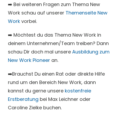
➡️ Bei weiteren Fragen zum Thema New
Work schau auf unserer
Themenseite New
Work
vorbei.
➡️ Möchtest du das Thema New Work in
deinem Unternehmen/Team treiben? Dann
schau Dir doch mal unsere
Ausbildung zum
New Work Pioneer
an.
➡️Brauchst Du einen Rat oder direkte Hilfe
rund um den Bereich New Work, dann
kannst du gerne unsere
kostenfreie
Erstberatung
bei Max Leichner oder
Caroline Zielke buchen.