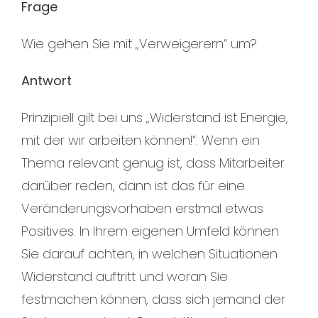
Frage
Wie gehen Sie mit „Verweigerern“ um?
Antwort
Prinzipiell gilt bei uns „Widerstand ist Energie,
mit der wir arbeiten können!“. Wenn ein
Thema relevant genug ist, dass Mitarbeiter
darüber reden, dann ist das für eine
Veränderungsvorhaben erstmal etwas
Positives. In Ihrem eigenen Umfeld können
Sie darauf achten, in welchen Situationen
Widerstand auftritt und woran Sie
festmachen können, dass sich jemand der