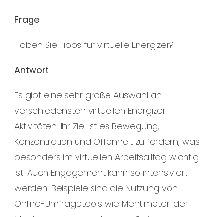
Frage
Haben Sie Tipps für virtuelle Energizer?
Antwort
Es gibt eine sehr große Auswahl an
verschiedensten virtuellen Energizer
Aktivitäten. Ihr Ziel ist es Bewegung,
Konzentration und Offenheit zu fördern, was
besonders im virtuellen Arbeitsalltag wichtig
ist. Auch Engagement kann so intensiviert
werden. Beispiele sind die Nutzung von
Online-Umfragetools wie Mentimeter, der