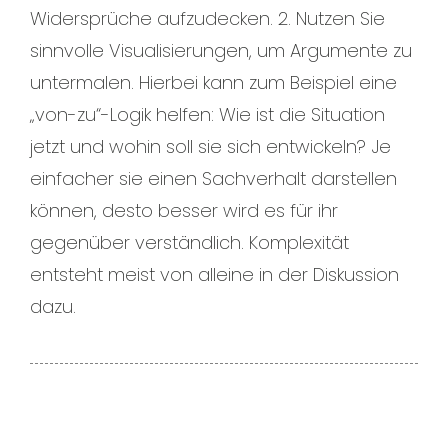
Widersprüche aufzudecken. 2. Nutzen Sie
sinnvolle Visualisierungen, um Argumente zu
untermalen. Hierbei kann zum Beispiel eine
„von-zu“-Logik helfen: Wie ist die Situation
jetzt und wohin soll sie sich entwickeln? Je
einfacher sie einen Sachverhalt darstellen
können, desto besser wird es für ihr
gegenüber verständlich. Komplexität
entsteht meist von alleine in der Diskussion
dazu.