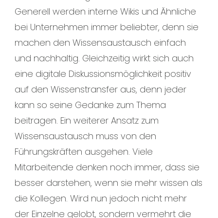
Generell werden interne Wikis und Ähnliche
bei Unternehmen immer beliebter, denn sie
machen den Wissensaustausch einfach
und nachhaltig. Gleichzeitig wirkt sich auch
eine digitale Diskussionsmöglichkeit positiv
auf den Wissenstransfer aus, denn jeder
kann so seine Gedanke zum Thema
beitragen. Ein weiterer Ansatz zum
Wissensaustausch muss von den
Führungskräften ausgehen. Viele
Mitarbeitende denken noch immer, dass sie
besser darstehen, wenn sie mehr wissen als
die Kollegen. Wird nun jedoch nicht mehr
der Einzelne gelobt, sondern vermehrt die