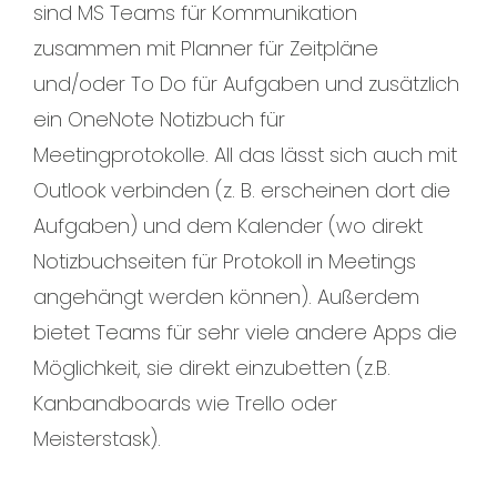
sind MS Teams für Kommunikation
zusammen mit Planner für Zeitpläne
und/oder To Do für Aufgaben und zusätzlich
ein OneNote Notizbuch für
Meetingprotokolle. All das lässt sich auch mit
Outlook verbinden (z. B. erscheinen dort die
Aufgaben) und dem Kalender (wo direkt
Notizbuchseiten für Protokoll in Meetings
angehängt werden können). Außerdem
bietet Teams für sehr viele andere Apps die
Möglichkeit, sie direkt einzubetten (z.B.
Kanbandboards wie Trello oder
Meisterstask).