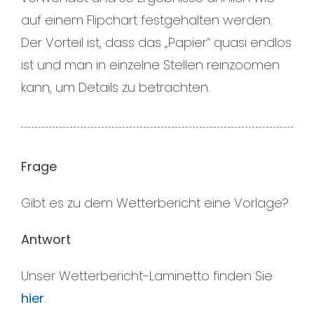
auf einem Flipchart festgehalten werden.
Der Vorteil ist, dass das „Papier“ quasi endlos
ist und man in einzelne Stellen reinzoomen
kann, um Details zu betrachten.
Frage
Gibt es zu dem Wetterbericht eine Vorlage?
Antwort
Unser Wetterbericht-Laminetto finden Sie
hier
.