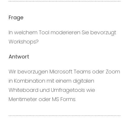
Frage
In welchem Tool moderieren Sie bevorzugt
Workshops?
Antwort
Wir bevorzugen Microsoft Teams oder Zoom
in Kombination mit einem digitalen
Whiteboard und Umfragetools wie
Mentimeter oder MS Forms.