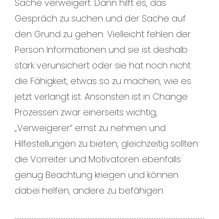
Sache verweigert. Dann hilft es, das
Gespräch zu suchen und der Sache auf
den Grund zu gehen. Vielleicht fehlen der
Person Informationen und sie ist deshalb
stark verunsichert oder sie hat noch nicht
die Fähigkeit, etwas so zu machen, wie es
jetzt verlangt ist. Ansonsten ist in Change
Prozessen zwar einerseits wichtig,
„Verweigerer“ ernst zu nehmen und
Hilfestellungen zu bieten, gleichzeitig sollten
die Vorreiter und Motivatoren ebenfalls
genug Beachtung kriegen und können
dabei helfen, andere zu befähigen.