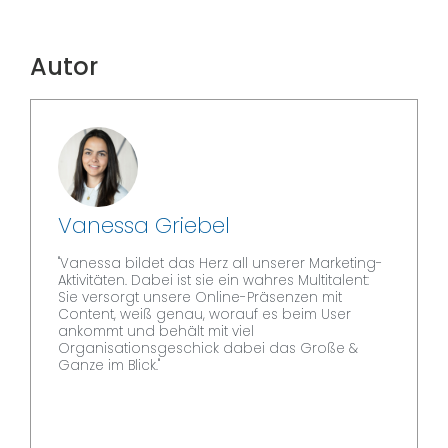
Autor
Vanessa Griebel
"Vanessa bildet das Herz all unserer Marketing-
Aktivitäten. Dabei ist sie ein wahres Multitalent:
Sie versorgt unsere Online-Präsenzen mit
Content, weiß genau, worauf es beim User
ankommt und behält mit viel
Organisationsgeschick dabei das Große &
Ganze im Blick."