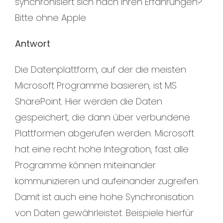
synchronisiert sich nach Ihren Erfahrungen?
Bitte ohne Apple
Antwort
Die Datenplattform, auf der die meisten
Microsoft Programme basieren, ist MS
SharePoint. Hier werden die Daten
gespeichert, die dann über verbundene
Plattformen abgerufen werden. Microsoft
hat eine recht hohe Integration, fast alle
Programme können miteinander
kommunizieren und aufeinander zugreifen.
Damit ist auch eine hohe Synchronisation
von Daten gewährleistet. Beispiele hierfür