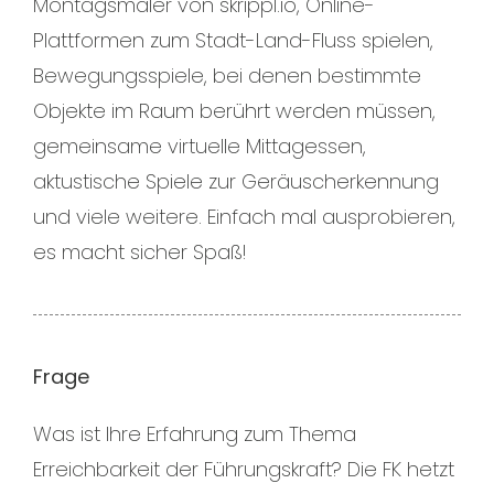
Montagsmaler von skrippl.io, Online-
Plattformen zum Stadt-Land-Fluss spielen,
Bewegungsspiele, bei denen bestimmte
Objekte im Raum berührt werden müssen,
gemeinsame virtuelle Mittagessen,
aktustische Spiele zur Geräuscherkennung
und viele weitere. Einfach mal ausprobieren,
es macht sicher Spaß!
Frage
Was ist Ihre Erfahrung zum Thema
Erreichbarkeit der Führungskraft? Die FK hetzt