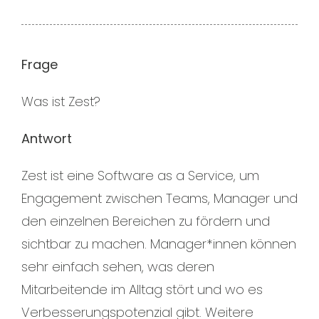
Frage
Was ist Zest?
Antwort
Zest ist eine Software as a Service, um
Engagement zwischen Teams, Manager und
den einzelnen Bereichen zu fördern und
sichtbar zu machen. Manager*innen können
sehr einfach sehen, was deren
Mitarbeitende im Alltag stört und wo es
Verbesserungspotenzial gibt. Weitere