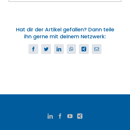
Hat dir der Artikel gefallen? Dann teile
ihn gerne mit deinem Netzwerk:
Facebook
Twitter
LinkedIn
WhatsApp
Xing
E-
Mail