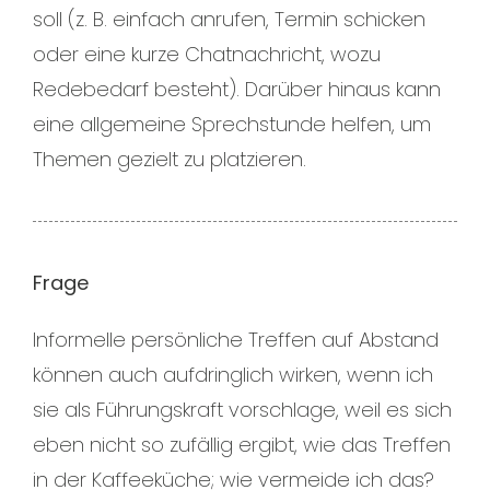
soll (z. B. einfach anrufen, Termin schicken
oder eine kurze Chatnachricht, wozu
Redebedarf besteht). Darüber hinaus kann
eine allgemeine Sprechstunde helfen, um
Themen gezielt zu platzieren.
Frage
Informelle persönliche Treffen auf Abstand
können auch aufdringlich wirken, wenn ich
sie als Führungskraft vorschlage, weil es sich
eben nicht so zufällig ergibt, wie das Treffen
in der Kaffeeküche; wie vermeide ich das?