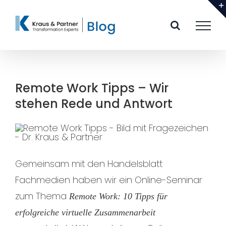
Zum
Inhalt
springen
Remote Work Tipps – Wir
stehen Rede und Antwort
Gemeinsam mit den Handelsblatt
Fachmedien haben wir ein Online-Seminar
zum Thema
Remote Work: 10 Tipps für
erfolgreiche virtuelle Zusammenarbeit