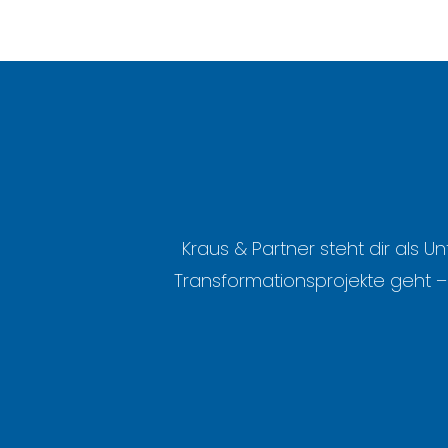
Kraus & Partner steht dir al
Transformationsprojekte geht 