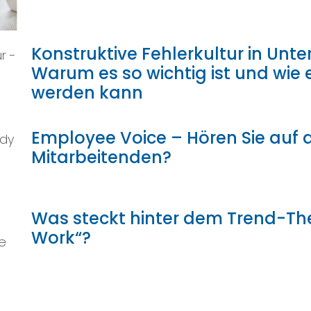
Konstruktive Fehlerkultur in Un
Warum es so wichtig ist und wie e
werden kann
Employee Voice – Hören Sie auf d
Mitarbeitenden?
Was steckt hinter dem Trend-T
Work“?