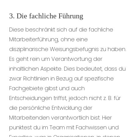
3. Die fachliche Führung
Diese beschränkt sich auf die fachliche
Mitarbeiterführung, ohne eine
disziplinarische Weisungsbefugnis zu haben.
Es geht rein um Verantwortung der
inhaltlichen Aspekte. Dies bedeutet, dass du
zwar Richtlinien in Bezug auf spezifische
Fachgebiete gibst und auch
Entscheidungen triffst, jedoch nicht z. B. für
die persönliche Entwicklung der
Mitarbeitenden verantwortlich bist. Hier
punktest du im Team mit Fachwissen und