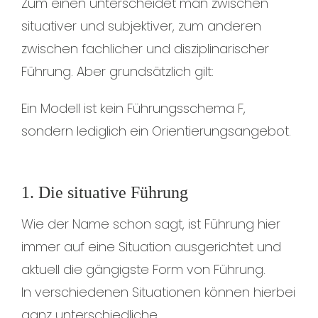
Zum einen unterscheidet man zwischen
situativer und subjektiver, zum anderen
zwischen fachlicher und disziplinarischer
Führung. Aber grundsätzlich gilt:
Ein Modell ist kein Führungsschema F,
sondern lediglich ein Orientierungsangebot.
1. Die situative Führung
Wie der Name schon sagt, ist Führung hier
immer auf eine Situation ausgerichtet und
aktuell die gängigste Form von Führung.
In verschiedenen Situationen können hierbei
ganz unterschiedliche