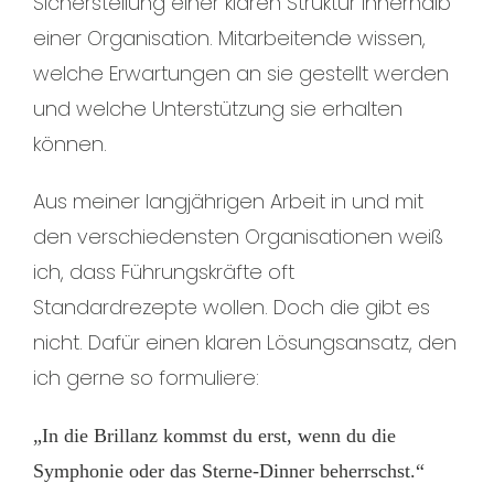
Sicherstellung einer klaren Struktur innerhalb
einer Organisation. Mitarbeitende wissen,
welche Erwartungen an sie gestellt werden
und welche Unterstützung sie erhalten
können.
Aus meiner langjährigen Arbeit in und mit
den verschiedensten Organisationen weiß
ich, dass Führungskräfte oft
Standardrezepte wollen. Doch die gibt es
nicht. Dafür einen klaren Lösungsansatz, den
ich gerne so formuliere:
„In die Brillanz kommst du erst, wenn du die
Symphonie oder das Sterne-Dinner beherrschst.“