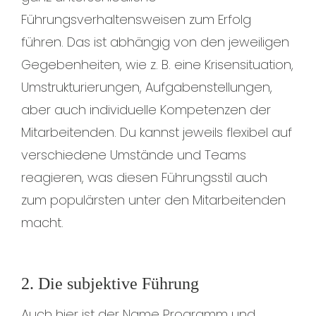
Führungsverhaltensweisen zum Erfolg
führen. Das ist abhängig von den jeweiligen
Gegebenheiten, wie z. B. eine Krisensituation,
Umstrukturierungen, Aufgabenstellungen,
aber auch individuelle Kompetenzen der
Mitarbeitenden. Du kannst jeweils flexibel auf
verschiedene Umstände und Teams
reagieren, was diesen Führungsstil auch
zum populärsten unter den Mitarbeitenden
macht.
2. Die subjektive Führung
Auch hier ist der Name Programm und