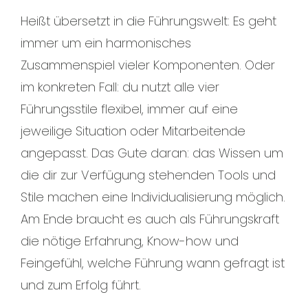
Heißt übersetzt in die Führungswelt: Es geht
immer um ein harmonisches
Zusammenspiel vieler Komponenten. Oder
im konkreten Fall: du nutzt alle vier
Führungsstile flexibel, immer auf eine
jeweilige Situation oder Mitarbeitende
angepasst. Das Gute daran: das Wissen um
die dir zur Verfügung stehenden Tools und
Stile machen eine Individualisierung möglich.
Am Ende braucht es auch als Führungskraft
die nötige Erfahrung, Know-how und
Feingefühl, welche Führung wann gefragt ist
und zum Erfolg führt.