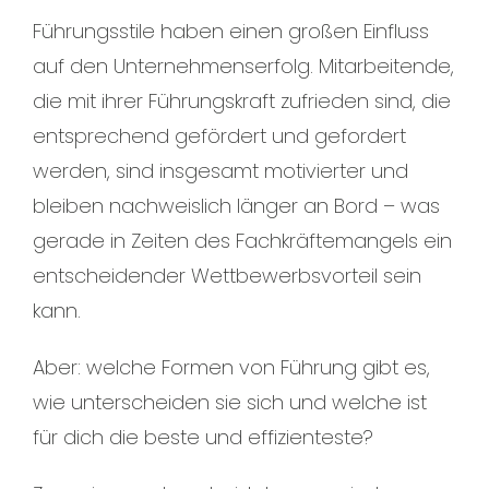
Führungsstile haben einen großen Einfluss
auf den Unternehmenserfolg. Mitarbeitende,
die mit ihrer Führungskraft zufrieden sind, die
entsprechend gefördert und gefordert
werden, sind insgesamt motivierter und
bleiben nachweislich länger an Bord – was
gerade in Zeiten des Fachkräftemangels ein
entscheidender Wettbewerbsvorteil sein
kann.
Aber: welche Formen von Führung gibt es,
wie unterscheiden sie sich und welche ist
für dich die beste und effizienteste?