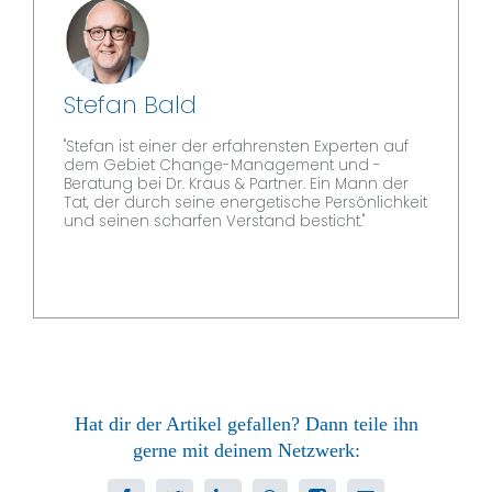
Stefan Bald
"Stefan ist einer der erfahrensten Experten auf
dem Gebiet Change-Management und -
Beratung bei Dr. Kraus & Partner. Ein Mann der
Tat, der durch seine energetische Persönlichkeit
und seinen scharfen Verstand besticht."
Hat dir der Artikel gefallen? Dann teile ihn
gerne mit deinem Netzwerk: