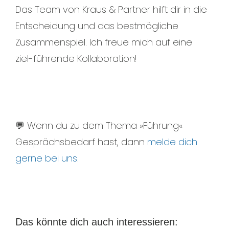
Das Team von Kraus & Partner hilft dir in die
Entscheidung und das bestmögliche
Zusammenspiel. Ich freue mich auf eine
ziel-führende Kollaboration!
💬 Wenn du zu dem Thema »Führung«
Gesprächsbedarf hast, dann
melde dich
gerne bei uns.
Das könnte dich auch interessieren: