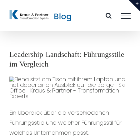
Zum
Inhalt
springen
Leadership-Landschaft: Führungsstile
im Vergleich
Ein Überblick über die verschiedenen
Führungsstile und welcher Führungsstil für
welches Unternehmen passt.