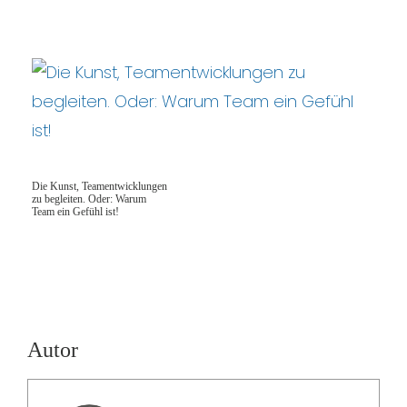
Die Kunst, Teamentwicklungen
zu begleiten. Oder: Warum
Team ein Gefühl ist!
Autor