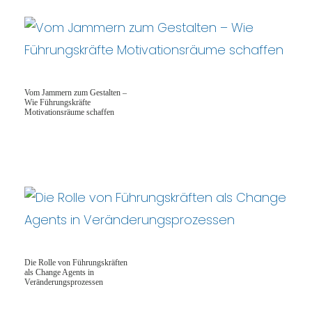
Vom Jammern zum Gestalten –
Wie Führungskräfte
Motivationsräume schaffen
Die Rolle von Führungskräften
als Change Agents in
Veränderungsprozessen