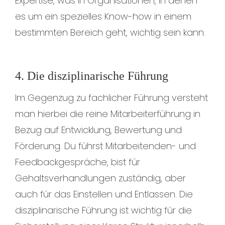
Expertise, was in Organisationen, in denen
es um ein spezielles Know-how in einem
bestimmten Bereich geht, wichtig sein kann.
4. Die disziplinarische Führung
Im Gegenzug zu fachlicher Führung versteht
man hierbei die reine Mitarbeiterführung in
Bezug auf Entwicklung, Bewertung und
Förderung. Du führst Mitarbeitenden- und
Feedbackgespräche, bist für
Gehaltsverhandlungen zuständig, aber
auch für das Einstellen und Entlassen. Die
disziplinarische Führung ist wichtig für die