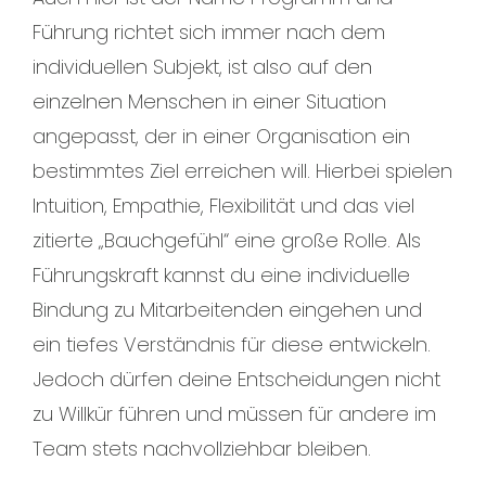
Führung richtet sich immer nach dem
individuellen Subjekt, ist also auf den
einzelnen Menschen in einer Situation
angepasst, der in einer Organisation ein
bestimmtes Ziel erreichen will. Hierbei spielen
Intuition, Empathie, Flexibilität und das viel
zitierte „Bauchgefühl“ eine große Rolle. Als
Führungskraft kannst du eine individuelle
Bindung zu Mitarbeitenden eingehen und
ein tiefes Verständnis für diese entwickeln.
Jedoch dürfen deine Entscheidungen nicht
zu Willkür führen und müssen für andere im
Team stets nachvollziehbar bleiben.