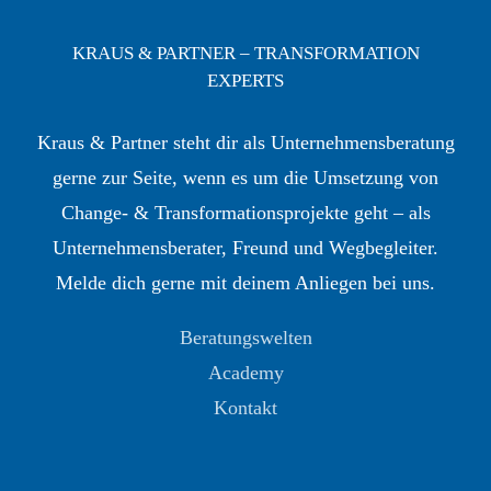
KRAUS & PARTNER – TRANSFORMATION
EXPERTS
Kraus & Partner steht dir als Unternehmensberatung
gerne zur Seite, wenn es um die Umsetzung von
Change- & Transformationsprojekte geht – als
Unternehmensberater, Freund und Wegbegleiter.
Melde dich gerne mit deinem Anliegen bei uns.
Beratungswelten
Academy
Kontakt