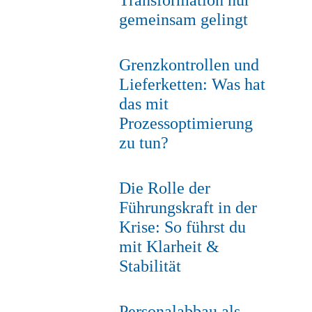
gemeinsam gelingt
Grenzkontrollen und
Lieferketten: Was hat
das mit
Prozessoptimierung
zu tun?
Die Rolle der
Führungskraft in der
Krise: So führst du
mit Klarheit &
Stabilität
Personalabbau als