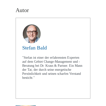
Autor
Stefan Bald
"Stefan ist einer der erfahrensten Experten
auf dem Gebiet Change-Management und -
Beratung bei Dr. Kraus & Partner. Ein Mann
der Tat, der durch seine energetische
Persönlichkeit und seinen scharfen Verstand
besticht."