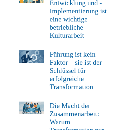
Entwicklung und -
Implementierung ist
eine wichtige
betriebliche
Kulturarbeit
Führung ist kein
Faktor – sie ist der
Schlüssel für
erfolgreiche
Transformation
Die Macht der
Zusammenarbeit:
Warum
Transformation nur